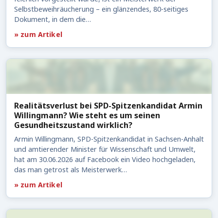
Selbstbeweihräucherung – ein glänzendes, 80-seitiges
Dokument, in dem die…
» zum Artikel
Realitätsverlust bei SPD-Spitzenkandidat Armin
Willingmann? Wie steht es um seinen
Gesundheitszustand wirklich?
Armin Willingmann, SPD-Spitzenkandidat in Sachsen-Anhalt
und amtierender Minister für Wissenschaft und Umwelt,
hat am 30.06.2026 auf Facebook ein Video hochgeladen,
das man getrost als Meisterwerk…
» zum Artikel