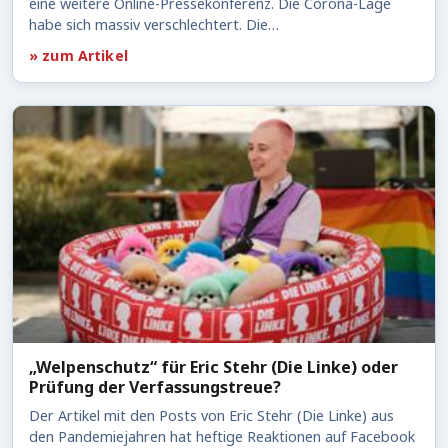
eine weitere Online-Pressekonferenz. Die Corona-Lage
habe sich massiv verschlechtert. Die…
» zum Artikel
„Welpenschutz“ für Eric Stehr (Die Linke) oder
Prüfung der Verfassungstreue?
Der Artikel mit den Posts von Eric Stehr (Die Linke) aus
den Pandemiejahren hat heftige Reaktionen auf Facebook