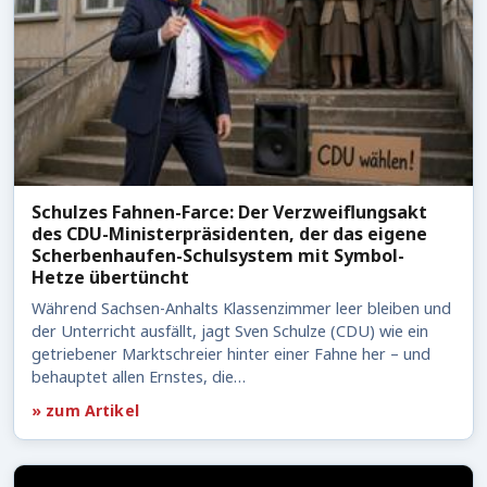
Schulzes Fahnen-Farce: Der Verzweiflungsakt
des CDU-Ministerpräsidenten, der das eigene
Scherbenhaufen-Schulsystem mit Symbol-
Hetze übertüncht
Während Sachsen-Anhalts Klassenzimmer leer bleiben und
der Unterricht ausfällt, jagt Sven Schulze (CDU) wie ein
getriebener Marktschreier hinter einer Fahne her – und
behauptet allen Ernstes, die…
» zum Artikel