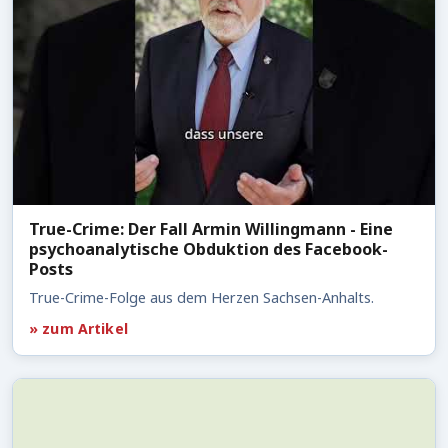
True-Crime: Der Fall Armin Willingmann - Eine
psychoanalytische Obduktion des Facebook-
Posts
True-Crime-Folge aus dem Herzen Sachsen-Anhalts.
» zum Artikel