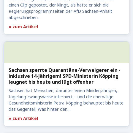
einen Clip gepostet, der klingt, als hätte er sich die
Regierungsprogrammseiten der AfD Sachsen-Anhalt
abgeschrieben.
» zum Artikel
Sachsen sperrte Quarantäne-Verweigerer ein -
inklusive 14-Jährigem! SPD-Ministerin Köpping
leugnet bis heute und lügt offenbar
Sachsen hat Menschen, darunter einen Minderjährigen,
tagelang zwangsweise interniert – und die ehemalige
Gesundheitsministerin Petra Köpping behauptet bis heute
das Gegenteil. Was hinter den…
» zum Artikel