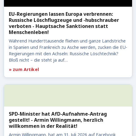
EU-Regierungen lassen Europa verbrennen:
Russische Löschflugzeuge und -hubschrauber
verboten - Hauptsache Sanktionen statt
Menschenleben!
Während Hunderttausende fliehen und ganze Landstriche
in Spanien und Frankreich zu Asche werden, zucken die EU-
Regierungen mit den Achseln: Russische Löschtechnik?
Bloß nicht – die steht ja auf…
» zum Artikel
SPD-Minister hat AfD-Aufnahme-Antrag
gestellt! - Armin Willingmann, herzlich
willkommen in der Realität!
Armin Willingmann, hat am 31. Juli 2026 auf Facebook