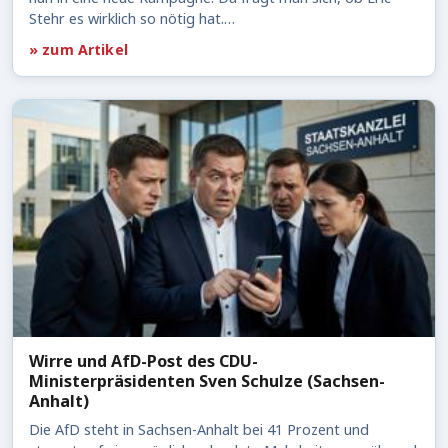
Stehr es wirklich so nötig hat.…
» zum Artikel
Wirre und AfD-Post des CDU-
Ministerpräsidenten Sven Schulze (Sachsen-
Anhalt)
Die AfD steht in Sachsen-Anhalt bei 41 Prozent und