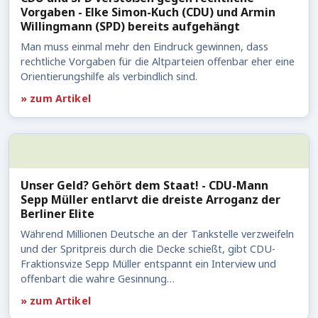
Vorgaben - Elke Simon-Kuch (CDU) und Armin
Willingmann (SPD) bereits aufgehängt
Man muss einmal mehr den Eindruck gewinnen, dass
rechtliche Vorgaben für die Altparteien offenbar eher eine
Orientierungshilfe als verbindlich sind.
» zum Artikel
Unser Geld? Gehört dem Staat! - CDU-Mann
Sepp Müller entlarvt die dreiste Arroganz der
Berliner Elite
Während Millionen Deutsche an der Tankstelle verzweifeln
und der Spritpreis durch die Decke schießt, gibt CDU-
Fraktionsvize Sepp Müller entspannt ein Interview und
offenbart die wahre Gesinnung…
» zum Artikel