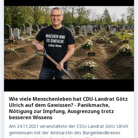
Wie viele Menschenleben hat CDU-Landrat Götz
Ulrich auf dem Gewissen? - Panikmache,
Nötigung zur Impfung, Ausgrenzung trotz
besseren Wissens
Am 24.11.2021 veranstaltete der CDU-Landrat Götz Ulrich
gemeinsam mit der Amtsärztin des Burgenlandkreises