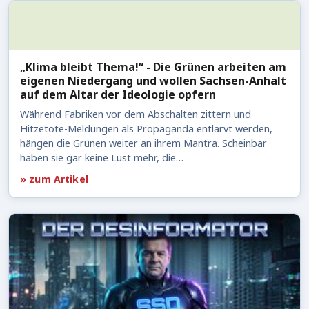
„Klima bleibt Thema!“ - Die Grünen arbeiten am
eigenen Niedergang und wollen Sachsen-Anhalt
auf dem Altar der Ideologie opfern
Während Fabriken vor dem Abschalten zittern und
Hitzetote-Meldungen als Propaganda entlarvt werden,
hängen die Grünen weiter an ihrem Mantra. Scheinbar
haben sie gar keine Lust mehr, die…
» zum Artikel