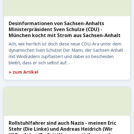
Desinformationen von Sachsen-Anhalts
Ministerpräsident Sven Schulze (CDU) -
München kocht mit Strom aus Sachsen-Anhalt
Ach, wie herrlich ist doch diese neue CDU-Ära unter dem
dynamischen Sven Schulze! Der Mann, der Sachsen-Anhalt
mit Windrädern zupflastert und dabei so bescheiden
bleibt, dass er sich selbst auf…
» zum Artikel
Rollstuhlfahrer sind auch Nazis - meinen Eric
Stehr (Die Linke) und Andreas Heidrich (Wir