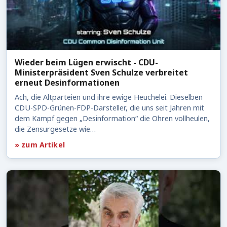
Wieder beim Lügen erwischt - CDU-
Ministerpräsident Sven Schulze verbreitet
erneut Desinformationen
Ach, die Altparteien und ihre ewige Heuchelei. Dieselben
CDU-SPD-Grünen-FDP-Darsteller, die uns seit Jahren mit
dem Kampf gegen „Desinformation“ die Ohren vollheulen,
die Zensurgesetze wie…
» zum Artikel