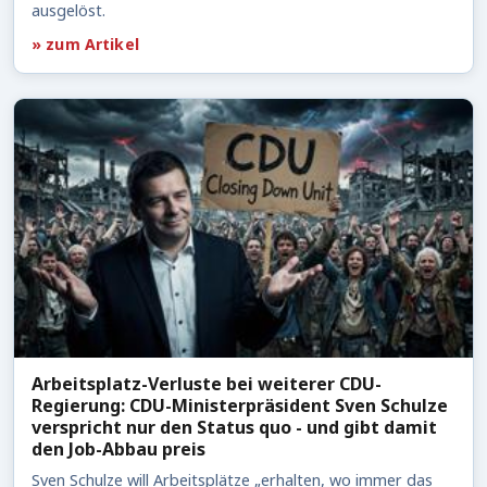
ausgelöst.
» zum Artikel
Arbeitsplatz-Verluste bei weiterer CDU-
Regierung: CDU-Ministerpräsident Sven Schulze
verspricht nur den Status quo - und gibt damit
den Job-Abbau preis
Sven Schulze will Arbeitsplätze „erhalten, wo immer das