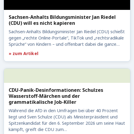
Sachsen-Anhalts Bildungsminister Jan Riedel
(CDU) will es nicht kapieren
Sachsen-Anhalts Bildungsminister Jan Riedel (CDU) schießt
gegen „rechte Online-Portale“, TikTok und „rechtsradikale
Sprüche“ von Kindern – und offenbart dabei die ganze…
» zum Artikel
CDU-Panik-Desinformationen: Schulzes
Wasserstoff-Märchen und der
grammatikalische Job-Killer
Während die AfD in den Umfragen bei über 40 Prozent
liegt und Sven Schulze (CDU) als Ministerpräsident und
Spitzenkandidat für den 6. September 2026 um seine Haut
kämpft, greift die CDU zum…