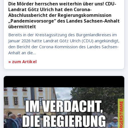
Die Mörder herrschen weiterhin über uns! CDU-
Landrat Götz Ulrich hat den Corona-
Abschlussbericht der Regierungskommission
„Pandemievorsorge“ des Landes Sachsen-Anhalt
übermittelt
Bereits in der Kreistagssitzung des Burgenlandkreises im
Januar 2026 hatte Landrat Götz Ulrich (CDU) angekündigt,
den Bericht der Corona-Kommission des Landes Sachsen-
Anhalt an die…
» zum Artikel