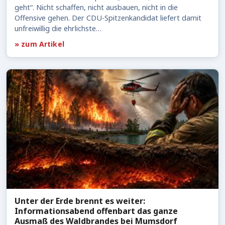
geht“. Nicht schaffen, nicht ausbauen, nicht in die
Offensive gehen. Der CDU-Spitzenkandidat liefert damit
unfreiwillig die ehrlichste…
» zum Artikel
Unter der Erde brennt es weiter:
Informationsabend offenbart das ganze
Ausmaß des Waldbrandes bei Mumsdorf