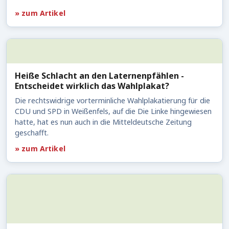
» zum Artikel
Heiße Schlacht an den Laternenpfählen -
Entscheidet wirklich das Wahlplakat?
Die rechtswidrige vorterminliche Wahlplakatierung für die
CDU und SPD in Weißenfels, auf die Die Linke hingewiesen
hatte, hat es nun auch in die Mitteldeutsche Zeitung
geschafft.
» zum Artikel