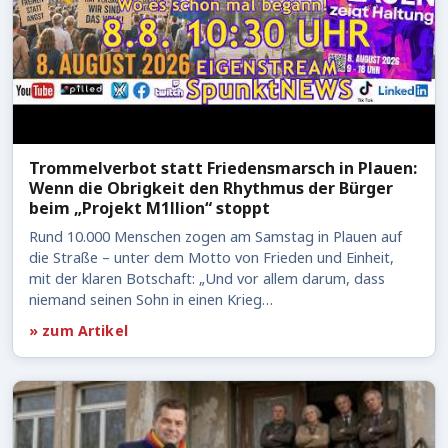
Trommelverbot statt Friedensmarsch in Plauen:
Wenn die Obrigkeit den Rhythmus der Bürger
beim „Projekt M1llion“ stoppt
Rund 10.000 Menschen zogen am Samstag in Plauen auf
die Straße – unter dem Motto von Frieden und Einheit,
mit der klaren Botschaft: „Und vor allem darum, dass
niemand seinen Sohn in einen Krieg…
» zum Artikel