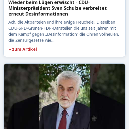
Wieder beim Lügen erwischt - CDU-
Ministerpräsident Sven Schulze verbreitet
erneut Desinformationen
Ach, die Altparteien und ihre ewige Heuchelei. Dieselben
CDU-SPD-Grünen-FDP-Darsteller, die uns seit Jahren mit
dem Kampf gegen „Desinformation“ die Ohren vollheulen,
die Zensurgesetze wie…
» zum Artikel