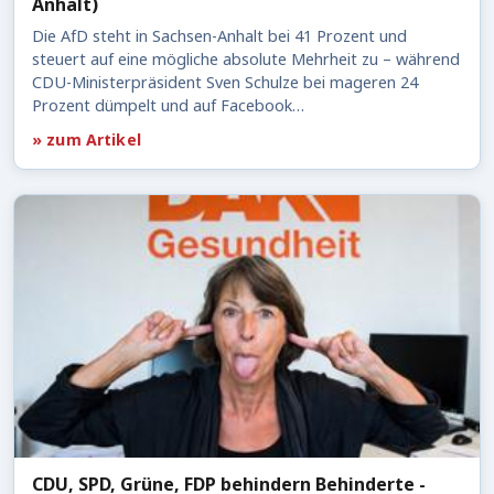
Anhalt)
Die AfD steht in Sachsen-Anhalt bei 41 Prozent und
steuert auf eine mögliche absolute Mehrheit zu – während
CDU-Ministerpräsident Sven Schulze bei mageren 24
Prozent dümpelt und auf Facebook…
» zum Artikel
CDU, SPD, Grüne, FDP behindern Behinderte -