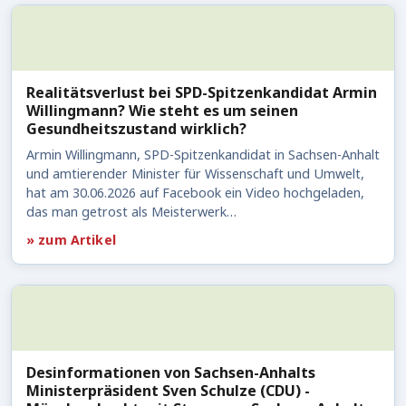
Realitätsverlust bei SPD-Spitzenkandidat Armin
Willingmann? Wie steht es um seinen
Gesundheitszustand wirklich?
Armin Willingmann, SPD-Spitzenkandidat in Sachsen-Anhalt
und amtierender Minister für Wissenschaft und Umwelt,
hat am 30.06.2026 auf Facebook ein Video hochgeladen,
das man getrost als Meisterwerk…
» zum Artikel
Desinformationen von Sachsen-Anhalts
Ministerpräsident Sven Schulze (CDU) -