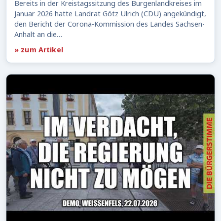
Bereits in der Kreistagssitzung des Burgenlandkreises im
Januar 2026 hatte Landrat Götz Ulrich (CDU) angekündigt,
den Bericht der Corona-Kommission des Landes Sachsen-
Anhalt an die…
» zum Artikel