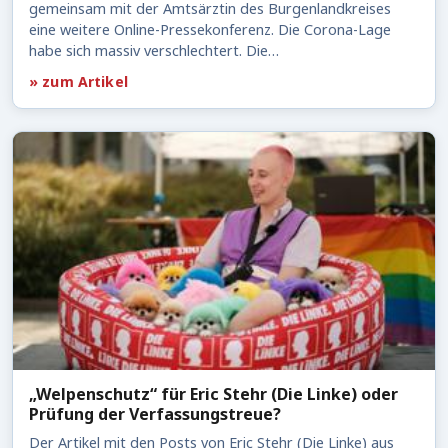
gemeinsam mit der Amtsärztin des Burgenlandkreises
eine weitere Online-Pressekonferenz. Die Corona-Lage
habe sich massiv verschlechtert. Die…
» zum Artikel
„Welpenschutz“ für Eric Stehr (Die Linke) oder
Prüfung der Verfassungstreue?
Der Artikel mit den Posts von Eric Stehr (Die Linke) aus