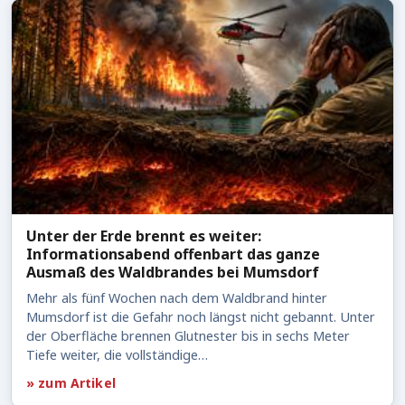
Unter der Erde brennt es weiter:
Informationsabend offenbart das ganze
Ausmaß des Waldbrandes bei Mumsdorf
Mehr als fünf Wochen nach dem Waldbrand hinter
Mumsdorf ist die Gefahr noch längst nicht gebannt. Unter
der Oberfläche brennen Glutnester bis in sechs Meter
Tiefe weiter, die vollständige…
» zum Artikel