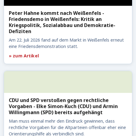
Peter Hahne kommt nach Weißenfels -
Friedensdemo in Weißenfels: Kritik an
Kriegspolitik, Sozialabbau und Demokratie-
Defiziten
Am 22. Juli 2026 fand auf dem Markt in Weißenfels erneut
eine Friedensdemonstration statt.
» zum Artikel
CDU und SPD verstoßen gegen rechtliche
Vorgaben - Elke Simon-Kuch (CDU) und Armin
Willingmann (SPD) bereits aufgehängt
Man muss einmal mehr den Eindruck gewinnen, dass
rechtliche Vorgaben für die Altparteien offenbar eher eine
Orientierungshilfe als verbindlich sind.