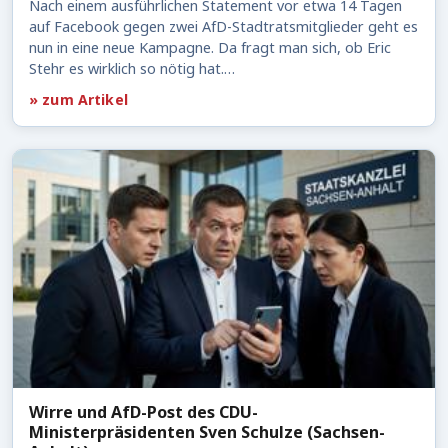
Nach einem ausführlichen Statement vor etwa 14 Tagen
auf Facebook gegen zwei AfD-Stadtratsmitglieder geht es
nun in eine neue Kampagne. Da fragt man sich, ob Eric
Stehr es wirklich so nötig hat.…
» zum Artikel
Wirre und AfD-Post des CDU-
Ministerpräsidenten Sven Schulze (Sachsen-