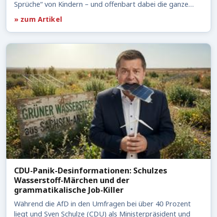
Sprüche“ von Kindern – und offenbart dabei die ganze…
» zum Artikel
CDU-Panik-Desinformationen: Schulzes
Wasserstoff-Märchen und der
grammatikalische Job-Killer
Während die AfD in den Umfragen bei über 40 Prozent
liegt und Sven Schulze (CDU) als Ministerpräsident und