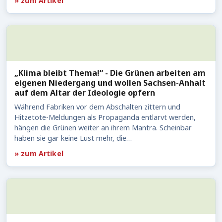
» zum Artikel
„Klima bleibt Thema!“ - Die Grünen arbeiten am
eigenen Niedergang und wollen Sachsen-Anhalt
auf dem Altar der Ideologie opfern
Während Fabriken vor dem Abschalten zittern und
Hitzetote-Meldungen als Propaganda entlarvt werden,
hängen die Grünen weiter an ihrem Mantra. Scheinbar
haben sie gar keine Lust mehr, die…
» zum Artikel