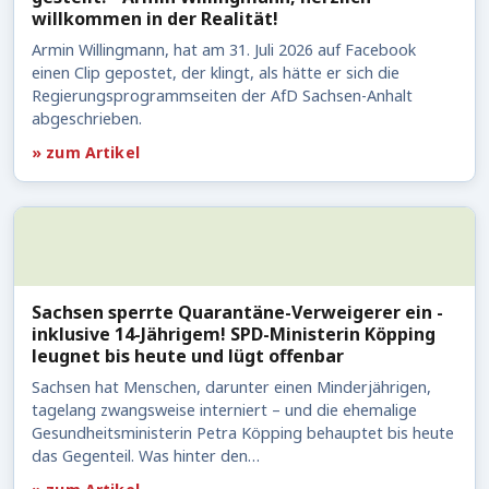
willkommen in der Realität!
Armin Willingmann, hat am 31. Juli 2026 auf Facebook
einen Clip gepostet, der klingt, als hätte er sich die
Regierungsprogrammseiten der AfD Sachsen-Anhalt
abgeschrieben.
» zum Artikel
Sachsen sperrte Quarantäne-Verweigerer ein -
inklusive 14-Jährigem! SPD-Ministerin Köpping
leugnet bis heute und lügt offenbar
Sachsen hat Menschen, darunter einen Minderjährigen,
tagelang zwangsweise interniert – und die ehemalige
Gesundheitsministerin Petra Köpping behauptet bis heute
das Gegenteil. Was hinter den…