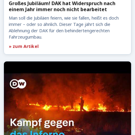
Großes Jubiläum! DAK hat Widerspruch nach
einem Jahr immer noch nicht bearbeitet
Man soll die Jubiläen feiern, wie sie fallen, heißt es doch
immer – oder so ähnlich. Dieser Tage jährt sich die
Ablehnung der DAK für den behindertengerechten
Fahrzeugumbau.
» zum Artikel