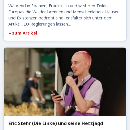
Während in Spanien, Frankreich und weiteren Teilen
Europas die Wälder brennen und Menschenleben, Häuser
und Existenzen bedroht sind, entfaltet sich unter dem
Artikel „EU-Regierungen lassen…
» zum Artikel
Eric Stehr (Die Linke) und seine Hetzjagd