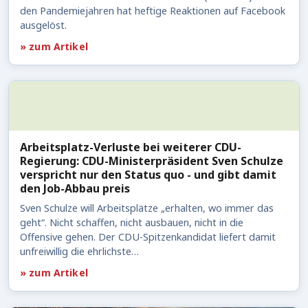
den Pandemiejahren hat heftige Reaktionen auf Facebook
ausgelöst.
» zum Artikel
Arbeitsplatz-Verluste bei weiterer CDU-
Regierung: CDU-Ministerpräsident Sven Schulze
verspricht nur den Status quo - und gibt damit
den Job-Abbau preis
Sven Schulze will Arbeitsplätze „erhalten, wo immer das
geht“. Nicht schaffen, nicht ausbauen, nicht in die
Offensive gehen. Der CDU-Spitzenkandidat liefert damit
unfreiwillig die ehrlichste…
» zum Artikel