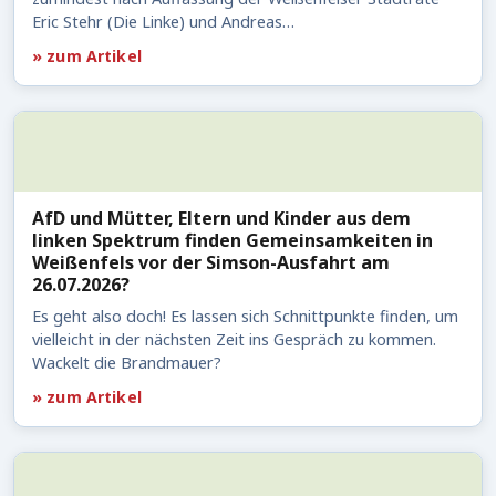
Eric Stehr (Die Linke) und Andreas…
» zum Artikel
AfD und Mütter, Eltern und Kinder aus dem
linken Spektrum finden Gemeinsamkeiten in
Weißenfels vor der Simson-Ausfahrt am
26.07.2026?
Es geht also doch! Es lassen sich Schnittpunkte finden, um
vielleicht in der nächsten Zeit ins Gespräch zu kommen.
Wackelt die Brandmauer?
» zum Artikel