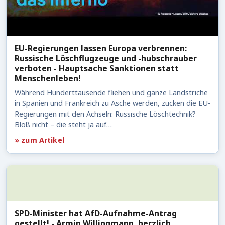
EU-Regierungen lassen Europa verbrennen:
Russische Löschflugzeuge und -hubschrauber
verboten - Hauptsache Sanktionen statt
Menschenleben!
Während Hunderttausende fliehen und ganze Landstriche
in Spanien und Frankreich zu Asche werden, zucken die EU-
Regierungen mit den Achseln: Russische Löschtechnik?
Bloß nicht – die steht ja auf…
» zum Artikel
SPD-Minister hat AfD-Aufnahme-Antrag
gestellt! - Armin Willingmann, herzlich