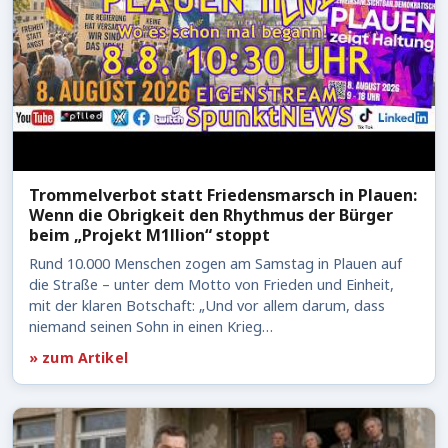
Trommelverbot statt Friedensmarsch in Plauen:
Wenn die Obrigkeit den Rhythmus der Bürger
beim „Projekt M1llion“ stoppt
Rund 10.000 Menschen zogen am Samstag in Plauen auf
die Straße – unter dem Motto von Frieden und Einheit,
mit der klaren Botschaft: „Und vor allem darum, dass
niemand seinen Sohn in einen Krieg…
» zum Artikel