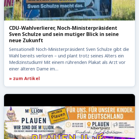
CDU-Wahlverlierer, Noch-Ministerpräsident
Sven Schulze und sein mutiger Blick in seine
neue Zukunft
Sensationell! Noch-Ministerpräsident Sven Schulze gibt die
Wahl bereits verloren – und plant trotz seines Alters ein
Medizinstudium! Mit einem rührenden Plakat als Arzt vor
einer älteren Dame im…
» zum Artikel