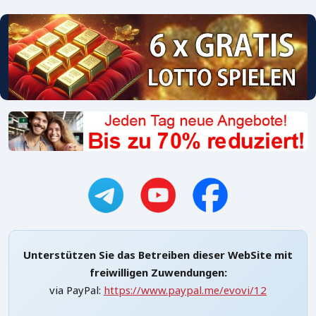
Unterstützen Sie das Betreiben dieser WebSite mit
freiwilligen Zuwendungen:
via PayPal:
https://www.paypal.me/evovi/12