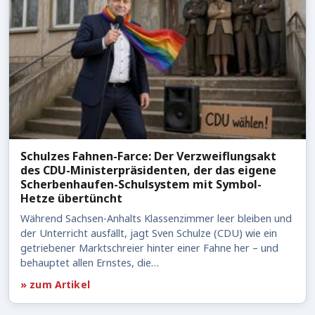
Schulzes Fahnen-Farce: Der Verzweiflungsakt
des CDU-Ministerpräsidenten, der das eigene
Scherbenhaufen-Schulsystem mit Symbol-
Hetze übertüncht
Während Sachsen-Anhalts Klassenzimmer leer bleiben und
der Unterricht ausfällt, jagt Sven Schulze (CDU) wie ein
getriebener Marktschreier hinter einer Fahne her – und
behauptet allen Ernstes, die…
» zum Artikel