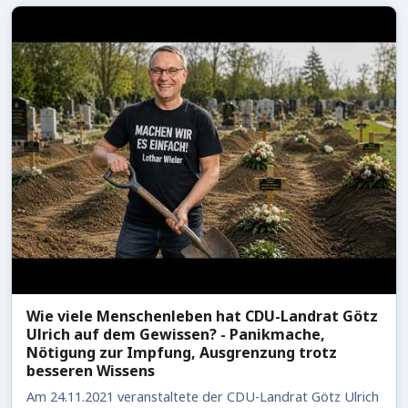
Wie viele Menschenleben hat CDU-Landrat Götz
Ulrich auf dem Gewissen? - Panikmache,
Nötigung zur Impfung, Ausgrenzung trotz
besseren Wissens
Am 24.11.2021 veranstaltete der CDU-Landrat Götz Ulrich