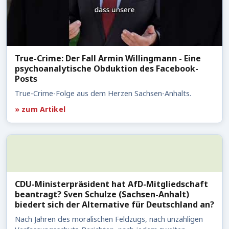
True-Crime: Der Fall Armin Willingmann - Eine
psychoanalytische Obduktion des Facebook-
Posts
True-Crime-Folge aus dem Herzen Sachsen-Anhalts.
» zum Artikel
CDU-Ministerpräsident hat AfD-Mitgliedschaft
beantragt? Sven Schulze (Sachsen-Anhalt)
biedert sich der Alternative für Deutschland an?
Nach Jahren des moralischen Feldzugs, nach unzähligen