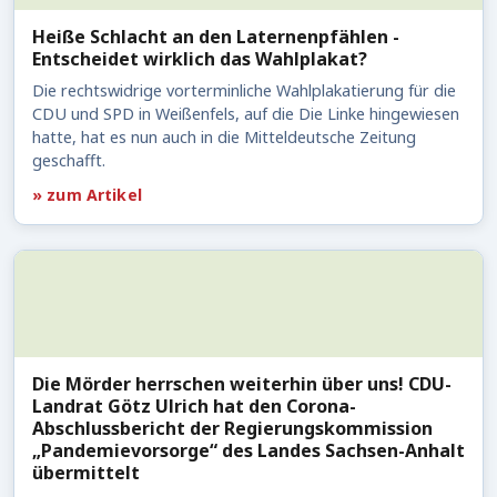
Heiße Schlacht an den Laternenpfählen -
Entscheidet wirklich das Wahlplakat?
Die rechtswidrige vorterminliche Wahlplakatierung für die
CDU und SPD in Weißenfels, auf die Die Linke hingewiesen
hatte, hat es nun auch in die Mitteldeutsche Zeitung
geschafft.
» zum Artikel
Die Mörder herrschen weiterhin über uns! CDU-
Landrat Götz Ulrich hat den Corona-
Abschlussbericht der Regierungskommission
„Pandemievorsorge“ des Landes Sachsen-Anhalt
übermittelt